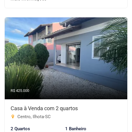
R$ 425.000
Casa à Venda com 2 quartos
Centro, Ilhota-SC
2 Quartos
1 Banheiro