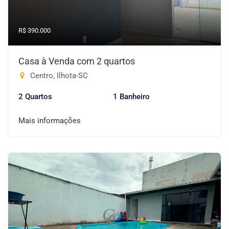
R$ 390.000
Casa à Venda com 2 quartos
Centro, Ilhota-SC
2 Quartos
1 Banheiro
Mais informações