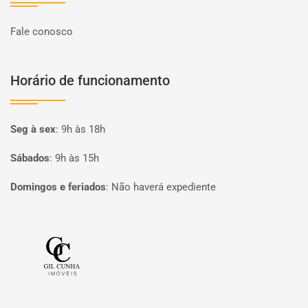
Fale conosco
Horário de funcionamento
Seg à sex
:
9h às 18h
Sábados
:
9h às 15h
Domingos e feriados
:
Não haverá expediente
Página inicial