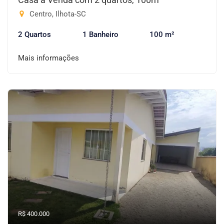
Centro, Ilhota-SC
2 Quartos
1 Banheiro
100 m²
Mais informações
R$ 400.000