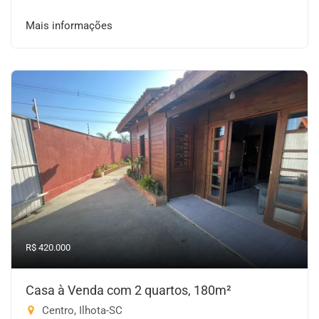
Mais informações
R$ 420.000
Casa à Venda com 2 quartos, 180m²
Centro, Ilhota-SC