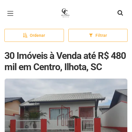
Página inicial
Ordenar
Filtrar
30 Imóveis à Venda até R$ 480
mil em Centro, Ilhota, SC