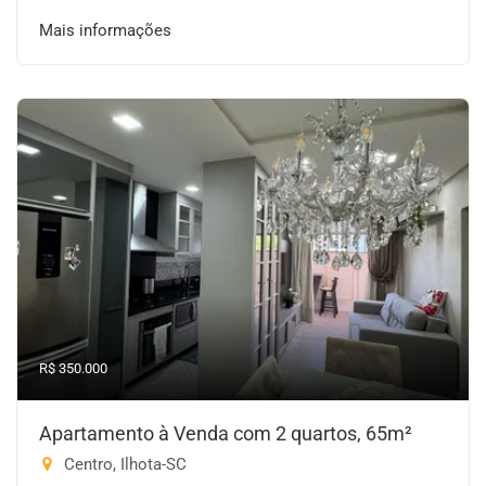
Mais informações
R$ 350.000
Apartamento à Venda com 2 quartos, 65m²
Centro, Ilhota-SC