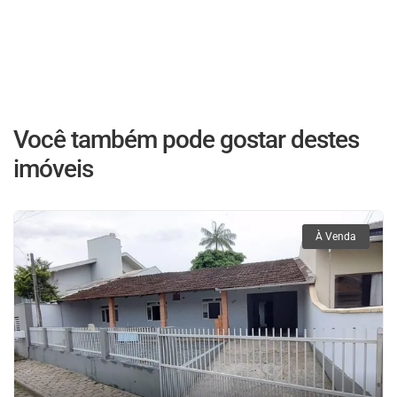
Você também pode gostar destes
imóveis
À Venda