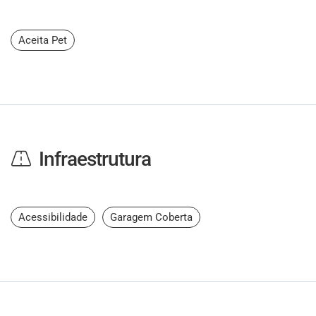
Aceita Pet
Infraestrutura
Acessibilidade
Garagem Coberta