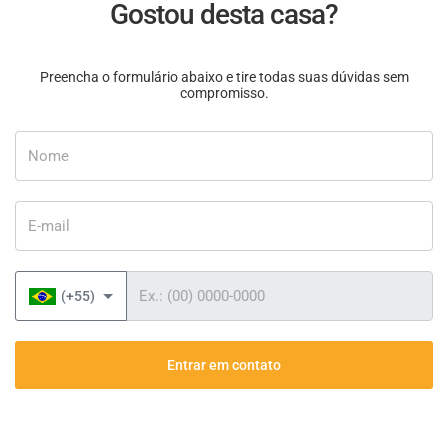
Gostou desta casa?
Preencha o formulário abaixo e tire todas suas dúvidas sem
compromisso.
Nome
E-mail
Telefone
(+55)
Entrar em contato