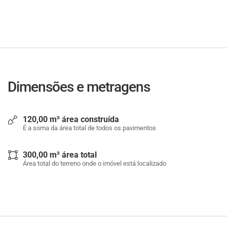
Dimensões e metragens
120,00 m² área construída
É a soma da área total de todos os pavimentos
300,00 m² área total
Área total do terreno onde o imóvel está localizado