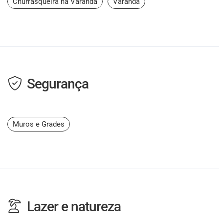
Churrasqueira na Varanda
Varanda
Segurança
Muros e Grades
Lazer e natureza