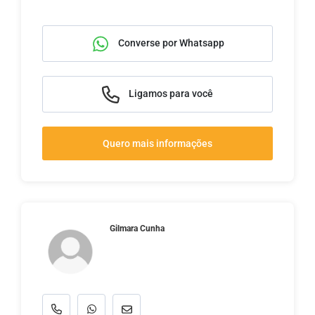
Converse por Whatsapp
Ligamos para você
Quero mais informações
Gilmara Cunha