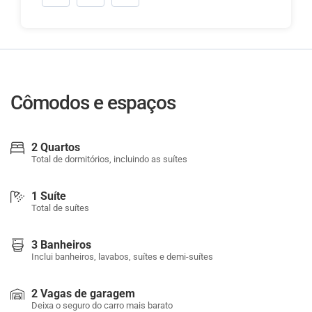
Cômodos e espaços
2 Quartos
Total de dormitórios, incluindo as suítes
1 Suíte
Total de suítes
3 Banheiros
Inclui banheiros, lavabos, suítes e demi-suítes
2 Vagas de garagem
Deixa o seguro do carro mais barato