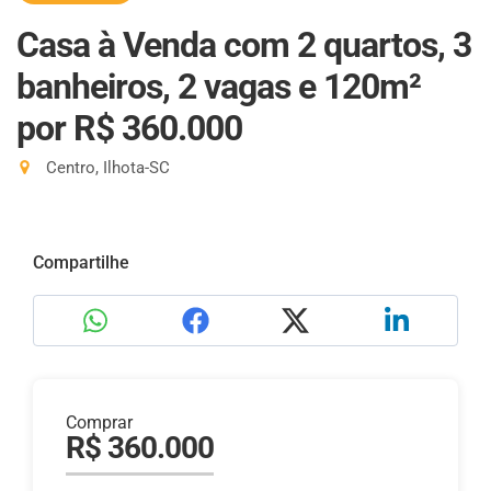
Casa à Venda com 2 quartos, 3
banheiros, 2 vagas e 120m²
por R$ 360.000
Centro, Ilhota-SC
Compartilhe
Comprar
R$ 360.000