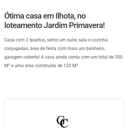
Ótima casa em Ilhota, no
loteamento Jardim Primavera!
Casa com 2 quartos, sento um suíte, sala e cozinha
conjugadas, área de festa com mais um banheiro,
garagem coberta! A casa ainda conta com um total de 300
M² e uma área construída de 120 M².