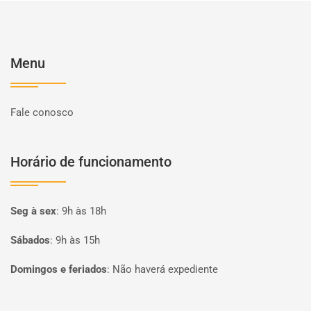
Menu
Fale conosco
Horário de funcionamento
Seg à sex
:
9h às 18h
Sábados
:
9h às 15h
Domingos e feriados
:
Não haverá expediente