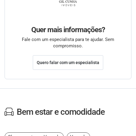
Quer mais informações?
Fale com um especialista para te ajudar. Sem
compromisso.
Quero falar com um especialista
Bem estar e comodidade