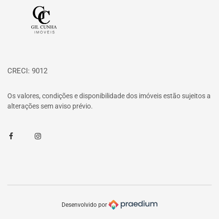
Página inicial
CRECI: 9012
Os valores, condições e disponibilidade dos imóveis estão sujeitos a
alterações sem aviso prévio.
Facebook
Instagram
Desenvolvido por