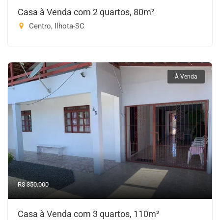
Casa à Venda com 2 quartos, 80m²
Centro, Ilhota-SC
À Venda
R$ 350.000
Casa à Venda com 3 quartos, 110m²