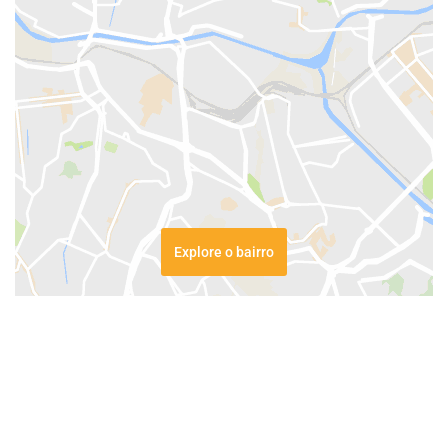
Explore o bairro