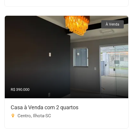
À Venda
R$ 390.000
Casa à Venda com 2 quartos
Centro, Ilhota-SC