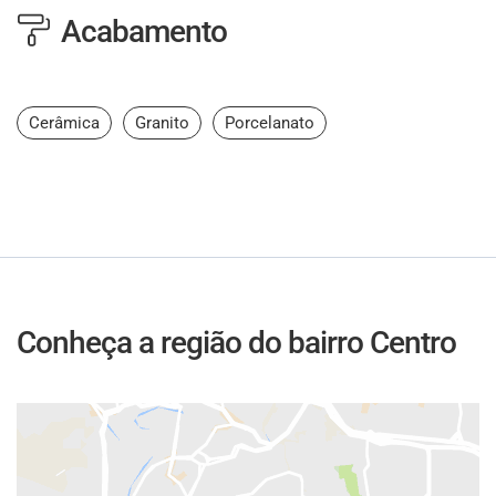
Acabamento
Cerâmica
Granito
Porcelanato
Conheça a região do bairro Centro