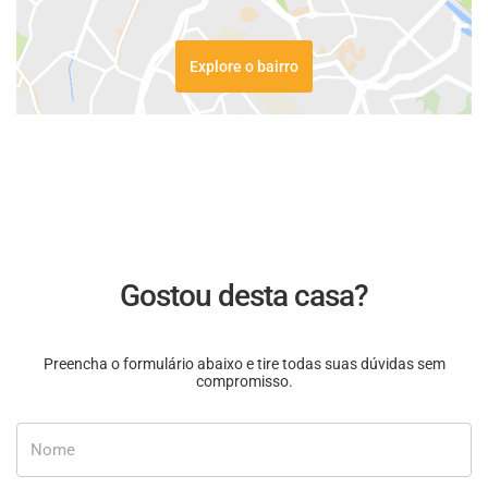
Explore o bairro
Gostou desta casa?
Preencha o formulário abaixo e tire todas suas dúvidas sem
compromisso.
Nome