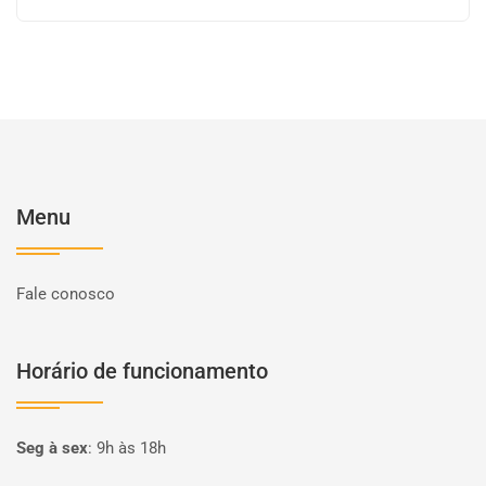
Menu
Fale conosco
Horário de funcionamento
Seg à sex
:
9h às 18h