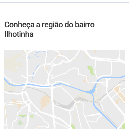
Conheça a região do bairro
Ilhotinha