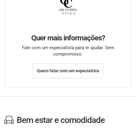
Quer mais informações?
Fale com um especialista para te ajudar. Sem
compromisso.
Quero falar com um especialista
Bem estar e comodidade