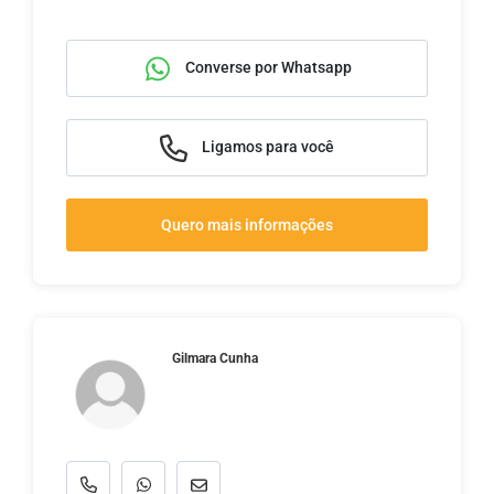
Converse por Whatsapp
Ligamos para você
Quero mais informações
Gilmara Cunha