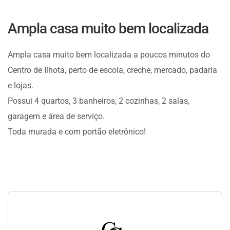
Ampla casa muito bem localizada
Ampla casa muito bem localizada a poucos minutos do
Centro de Ilhota, perto de escola, creche, mercado, padaria
e lojas.
Possui 4 quartos, 3 banheiros, 2 cozinhas, 2 salas,
garagem e área de serviço.
Toda murada e com portão eletrônico!