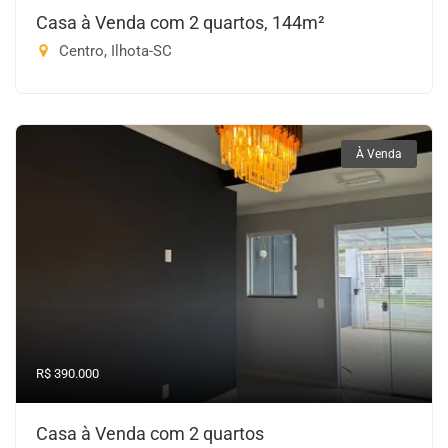
Casa à Venda com 2 quartos, 144m²
Centro, Ilhota-SC
À Venda
R$ 390.000
Casa à Venda com 2 quartos