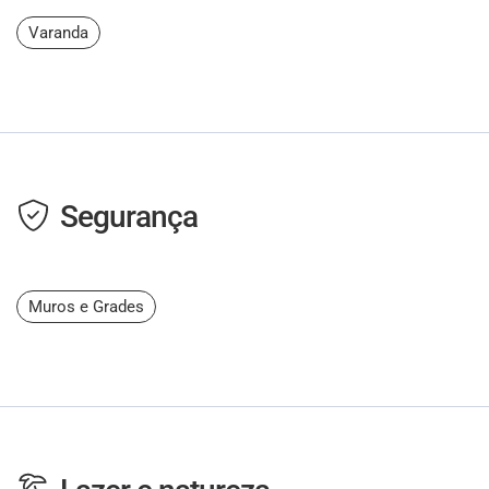
Varanda
Segurança
Muros e Grades