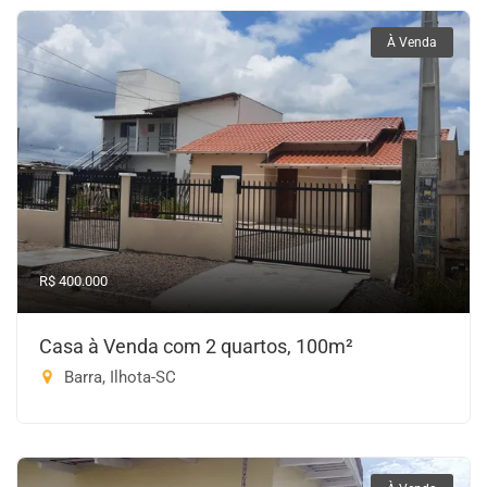
À Venda
R$ 400.000
Casa à Venda com 2 quartos, 100m²
Barra, Ilhota-SC