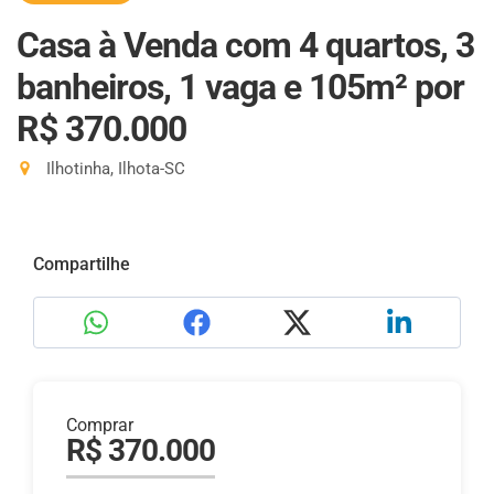
Casa à Venda com 4 quartos, 3
banheiros, 1 vaga e 105m²
por
R$ 370.000
Ilhotinha, Ilhota-SC
Compartilhe
Comprar
R$ 370.000