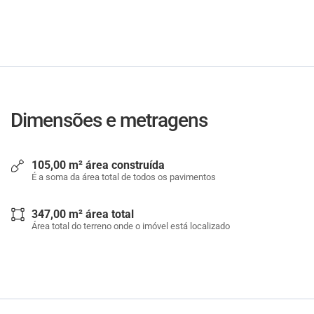
Dimensões e metragens
105,00 m² área construída
É a soma da área total de todos os pavimentos
347,00 m² área total
Área total do terreno onde o imóvel está localizado