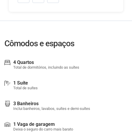
Cômodos e espaços
4 Quartos
Total de dormitórios, incluindo as suítes
1 Suíte
Total de suítes
3 Banheiros
Inclui banheiros, lavabos, suítes e demi-suítes
1 Vaga de garagem
Deixa o seguro do carro mais barato