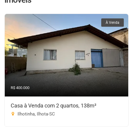
À Venda
R$ 400.000
Casa à Venda com 2 quartos, 138m²
Ilhotinha, Ilhota-SC