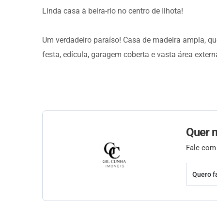
Linda casa à beira-rio no centro de Ilhota!
Um verdadeiro paraíso! Casa de madeira ampla, que
festa, edícula, garagem coberta e vasta área extern
Quer 
Fale com
Quero f