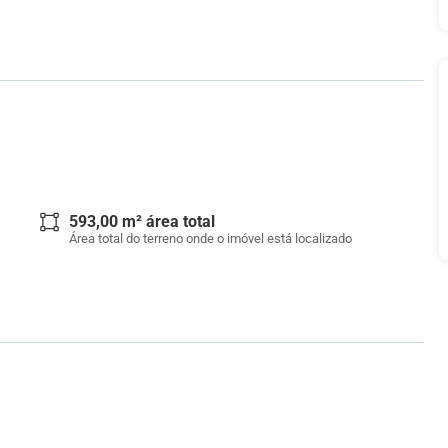
593,00 m² área total
Área total do terreno onde o imóvel está localizado