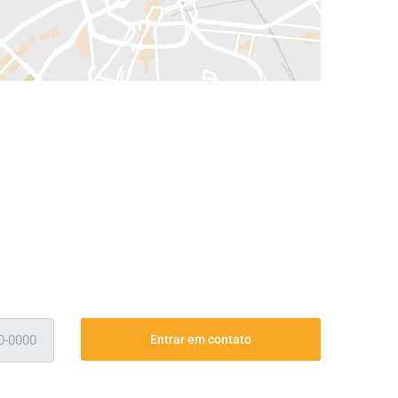
Entrar em contato