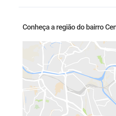
Conheça a região do bairro Cen