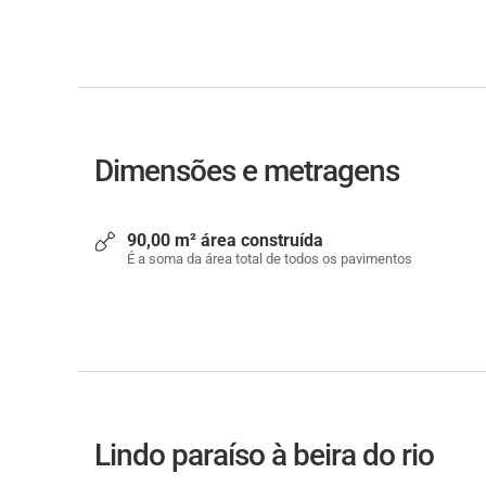
Dimensões e metragens
90,00 m² área construída
É a soma da área total de todos os pavimentos
Lindo paraíso à beira do rio