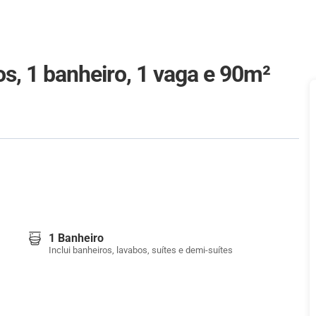
s, 1 banheiro, 1 vaga e 90m²
1 Banheiro
Inclui banheiros, lavabos, suítes e demi-suítes