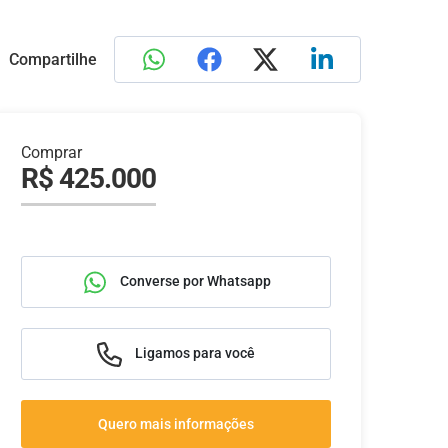
Compartilhe
Comprar
R$ 425.000
Converse por Whatsapp
Ligamos para você
Quero mais informações