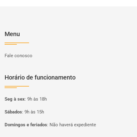
Menu
Fale conosco
Horário de funcionamento
Seg à sex
:
9h às 18h
Sábados
:
9h às 15h
Domingos e feriados
:
Não haverá expediente