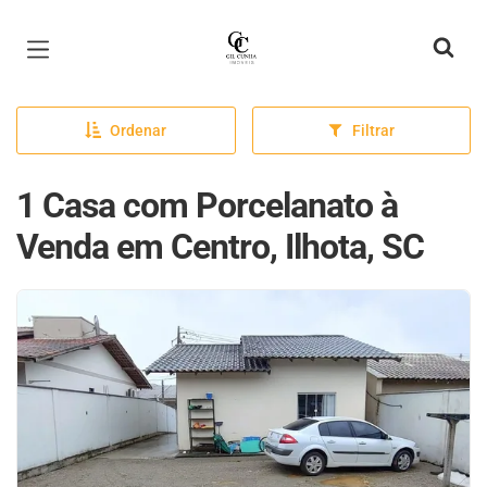
Página inicial
Ordenar
Filtrar
1 Casa com Porcelanato à
Venda em Centro, Ilhota, SC