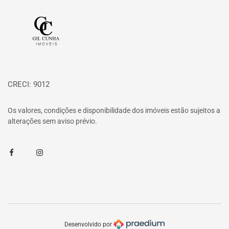
Página inicial
CRECI: 9012
Os valores, condições e disponibilidade dos imóveis estão sujeitos a
alterações sem aviso prévio.
Facebook
Instagram
Desenvolvido por