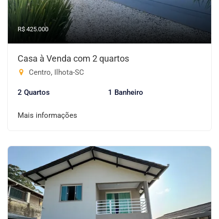
R$ 425.000
Casa à Venda com 2 quartos
Centro, Ilhota-SC
2 Quartos
1 Banheiro
Mais informações