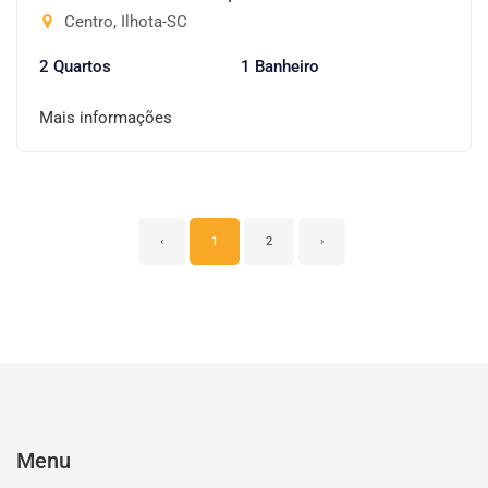
Centro, Ilhota-SC
2 Quartos
1 Banheiro
Mais informações
‹
1
2
›
Menu