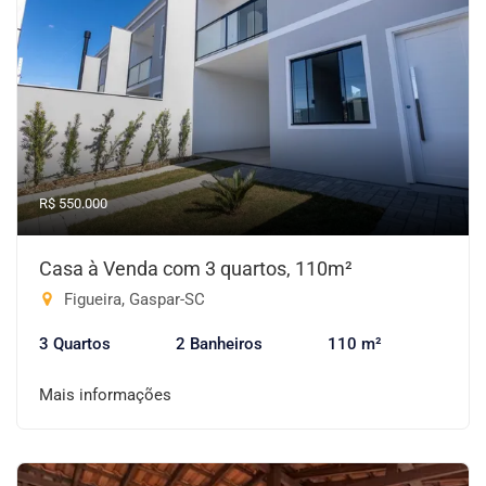
R$ 550.000
Casa à Venda com 3 quartos, 110m²
Figueira, Gaspar-SC
3 Quartos
2 Banheiros
110 m²
Mais informações