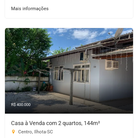
Mais informações
R$ 400.000
Casa à Venda com 2 quartos, 144m²
Centro, Ilhota-SC