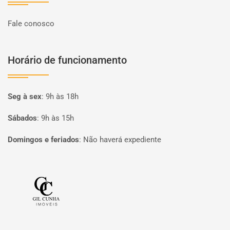
Fale conosco
Horário de funcionamento
Seg à sex
:
9h às 18h
Sábados
:
9h às 15h
Domingos e feriados
:
Não haverá expediente
Página inicial