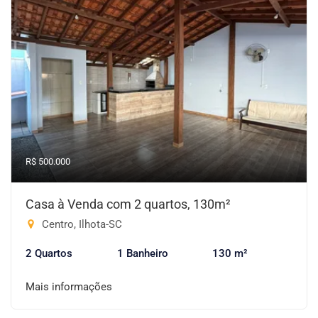
R$ 500.000
Casa à Venda com 2 quartos, 130m²
Centro, Ilhota-SC
2 Quartos
1 Banheiro
130 m²
Mais informações