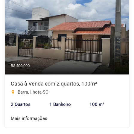
R$ 400.000
Casa à Venda com 2 quartos, 100m²
Barra, Ilhota-SC
2 Quartos
1 Banheiro
100 m²
Mais informações