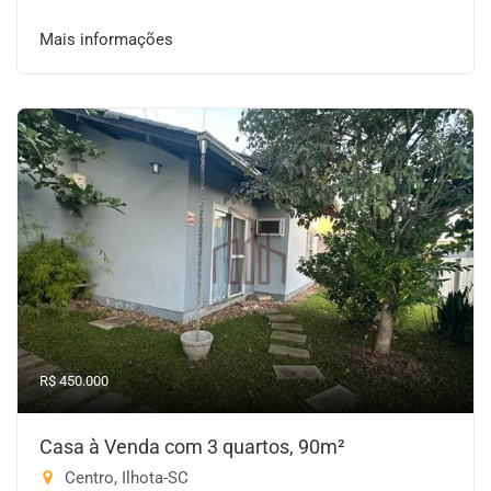
Mais informações
R$ 450.000
Casa à Venda com 3 quartos, 90m²
Centro, Ilhota-SC