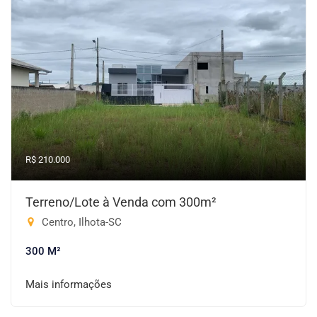
R$ 210.000
Terreno/Lote à Venda com 300m²
Centro, Ilhota-SC
300 M²
Mais informações