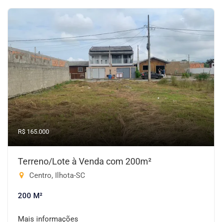
R$ 165.000
Terreno/Lote à Venda com 200m²
Centro, Ilhota-SC
200 M²
Mais informações