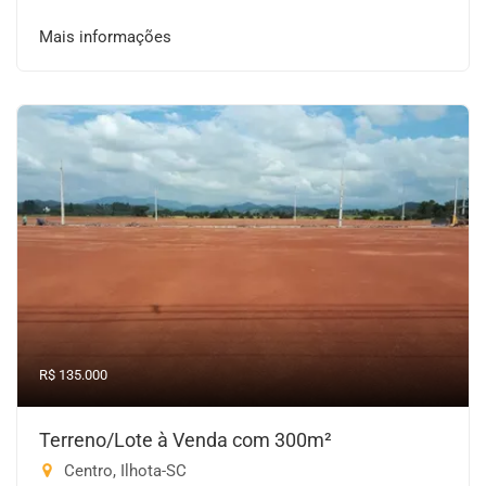
Mais informações
R$ 135.000
Terreno/Lote à Venda com 300m²
Centro, Ilhota-SC