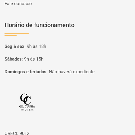
Fale conosco
Horário de funcionamento
Seg à sex
:
9h às 18h
Sábados
:
9h às 15h
Domingos e feriados
:
Não haverá expediente
Página inicial
CRECI: 9012