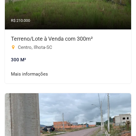
R$ 210.000
Terreno/Lote à Venda com 300m²
Centro, Ilhota-SC
300 M²
Mais informações