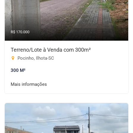
R$ 170.000
Terreno/Lote à Venda com 300m²
Pocinho, Ilhota-SC
300 M²
Mais informações