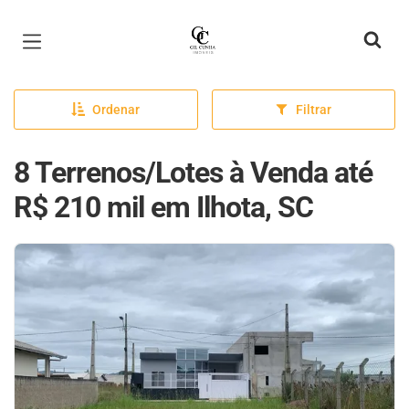
Página inicial
Ordenar
Filtrar
8 Terrenos/Lotes à Venda até
R$ 210 mil em Ilhota, SC