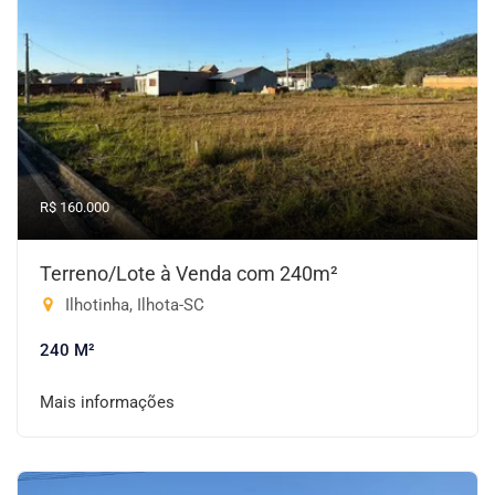
R$ 160.000
Terreno/Lote à Venda com 240m²
Ilhotinha, Ilhota-SC
240 M²
Mais informações