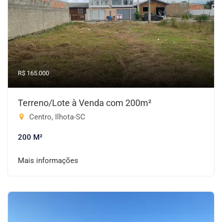
R$ 165.000
Terreno/Lote à Venda com 200m²
Centro, Ilhota-SC
200 M²
Mais informações