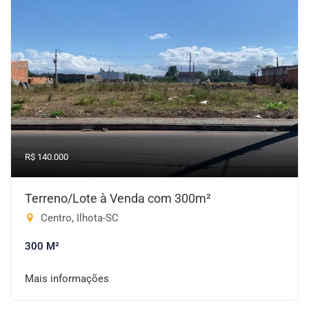
R$ 140.000
Terreno/Lote à Venda com 300m²
Centro, Ilhota-SC
300 M²
Mais informações