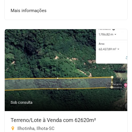
Mais informações
Sob consulta
Terreno/Lote à Venda com 62620m²
Ilhotinha, Ilhota-SC