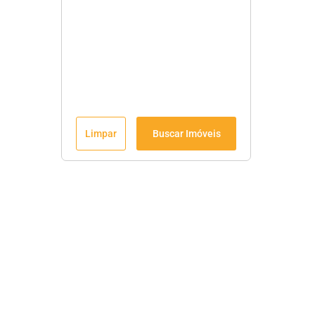
Limpar
Buscar Imóveis
Menu