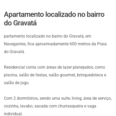
Apartamento localizado no bairro
do Gravatá
partamento localizado no bairro do Gravatá, em
Navegantes, fica aproximadamente 600 metros da Praia
do Gravatá.
Residencial conta com áreas de lazer planejados, como
piscina, salão de festas, salão gourmet, brinquedoteca e
salão de jogo.
Com 2 dormitórios, sendo uma suíte, living, área de serviço,
cozinha, lavabo, sacada com churrasqueira e vaga
individual.