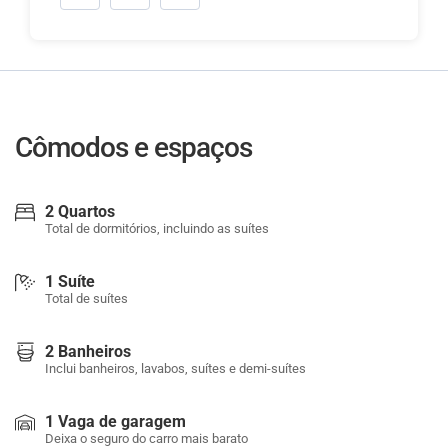
Cômodos e espaços
2 Quartos
Total de dormitórios, incluindo as suítes
1 Suíte
Total de suítes
2 Banheiros
Inclui banheiros, lavabos, suítes e demi-suítes
1 Vaga de garagem
Deixa o seguro do carro mais barato