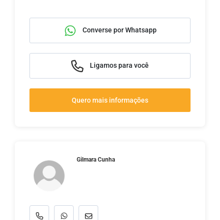
Converse por Whatsapp
Ligamos para você
Quero mais informações
Gilmara Cunha