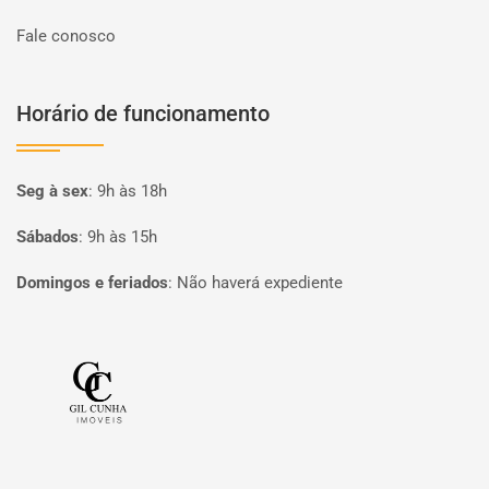
Fale conosco
Horário de funcionamento
Seg à sex
:
9h às 18h
Sábados
:
9h às 15h
Domingos e feriados
:
Não haverá expediente
Página inicial