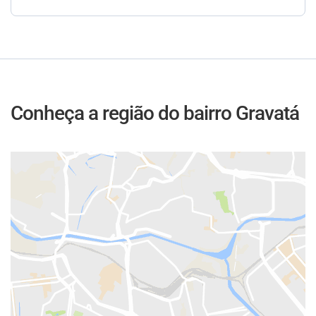
Conheça a região do bairro Gravatá