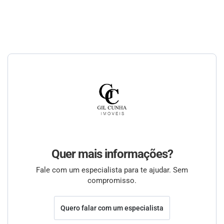
Quer mais informações?
Fale com um especialista para te ajudar. Sem
compromisso.
Quero falar com um especialista