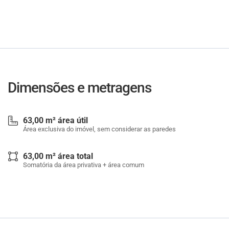
Dimensões e metragens
63,00 m² área útil
Área exclusiva do imóvel, sem considerar as paredes
63,00 m² área total
Somatória da área privativa + área comum