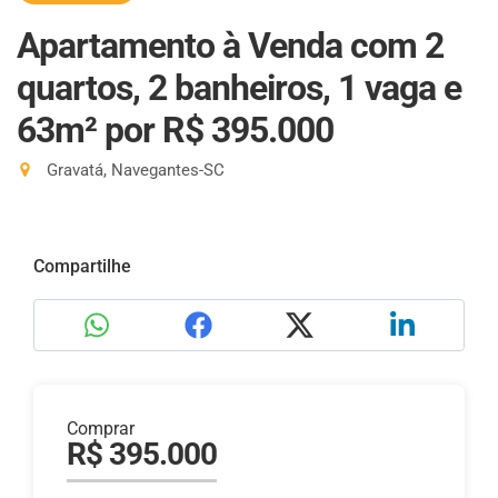
Apartamento à Venda com 2
quartos, 2 banheiros, 1 vaga e
63m²
por R$ 395.000
Gravatá, Navegantes-SC
Compartilhe
Comprar
R$ 395.000