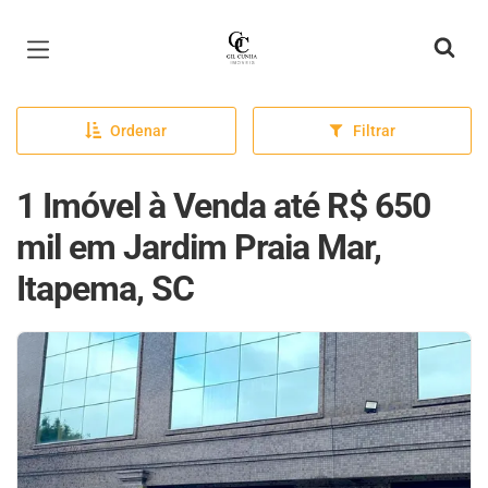
Página inicial
Ordenar
Filtrar
1 Imóvel à Venda até R$ 650
mil em Jardim Praia Mar,
Itapema, SC