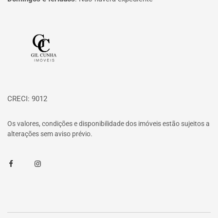
Página inicial
CRECI: 9012
Os valores, condições e disponibilidade dos imóveis estão sujeitos a
alterações sem aviso prévio.
Facebook
Instagram