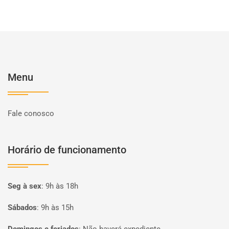
Menu
Fale conosco
Horário de funcionamento
Seg à sex
:
9h às 18h
Sábados
:
9h às 15h