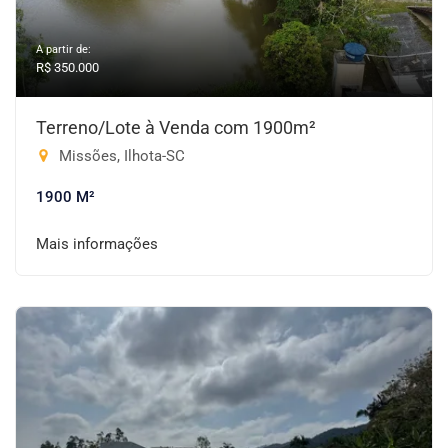
A partir de:
R$ 350.000
Terreno/Lote à Venda com 1900m²
Missões, Ilhota-SC
1900 M²
Mais informações