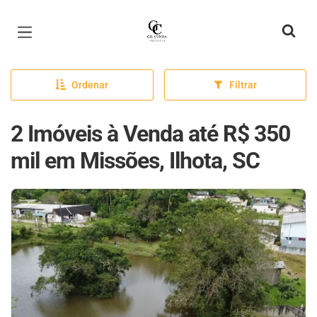
Página inicial
Ordenar
Filtrar
2 Imóveis à Venda até R$ 350
mil em Missões, Ilhota, SC