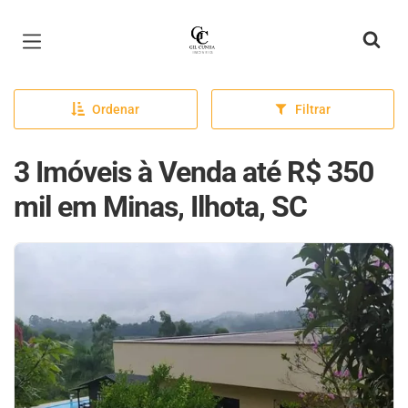
Página inicial
Ordenar
Filtrar
3 Imóveis à Venda até R$ 350
mil em Minas, Ilhota, SC