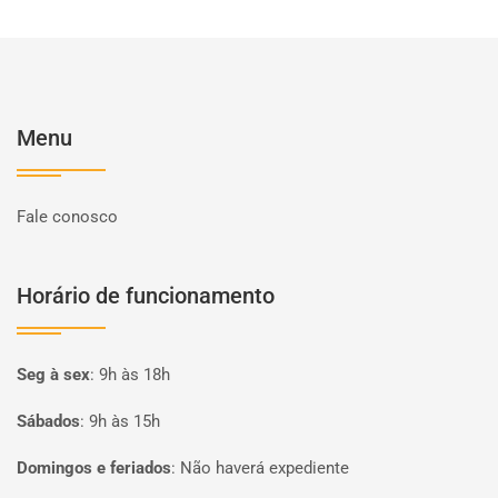
Menu
Fale conosco
Horário de funcionamento
Seg à sex
:
9h às 18h
Sábados
:
9h às 15h
Domingos e feriados
:
Não haverá expediente