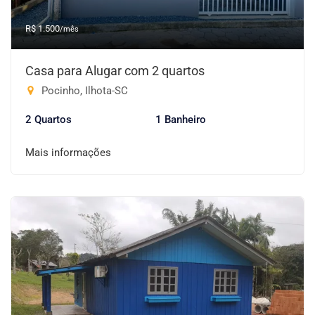
R$ 1.500
/mês
Casa para Alugar com 2 quartos
Pocinho, Ilhota-SC
2 Quartos
1 Banheiro
Mais informações