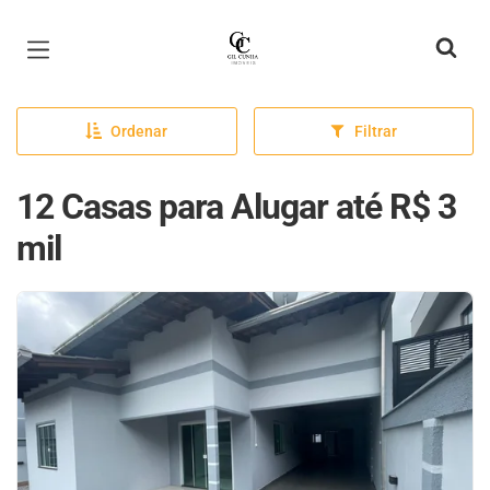
Página inicial
Ordenar
Filtrar
12 Casas para Alugar até R$ 3
mil