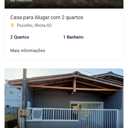
R$ 1.600
/mês
Casa para Alugar com 2 quartos
Pocinho, Ilhota-SC
2 Quartos
1 Banheiro
Mais informações