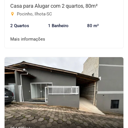
Casa para Alugar com 2 quartos, 80m²
Pocinho, Ilhota-SC
2 Quartos
1 Banheiro
80 m²
Mais informações