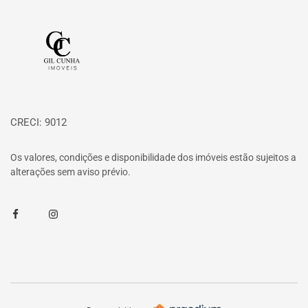
Página inicial
CRECI: 9012
Os valores, condições e disponibilidade dos imóveis estão sujeitos a
alterações sem aviso prévio.
Facebook
Instagram