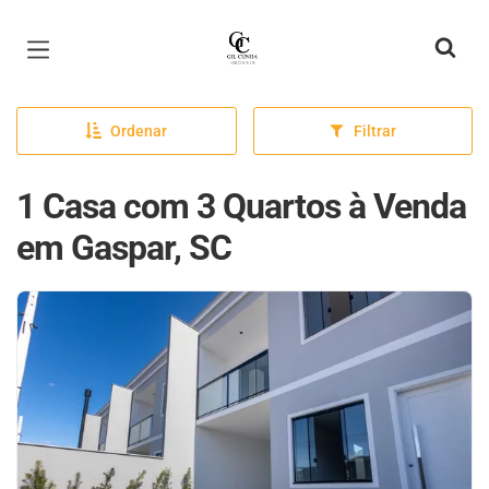
Página inicial
Ordenar
Filtrar
1 Casa com 3 Quartos à Venda
em Gaspar, SC