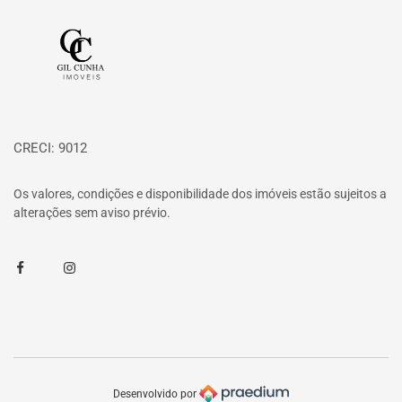
Página inicial
CRECI: 9012
Os valores, condições e disponibilidade dos imóveis estão sujeitos a
alterações sem aviso prévio.
Facebook
Instagram
Desenvolvido por