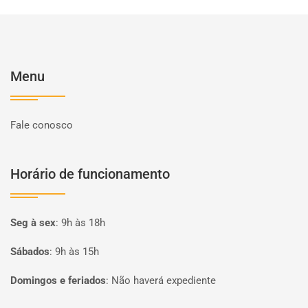
Menu
Fale conosco
Horário de funcionamento
Seg à sex
:
9h às 18h
Sábados
:
9h às 15h
Domingos e feriados
:
Não haverá expediente