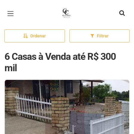
Página inicial
Ordenar
Filtrar
6 Casas à Venda até R$ 300
mil