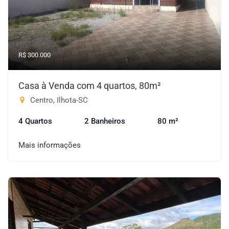
R$ 300.000
Casa à Venda com 4 quartos, 80m²
Centro, Ilhota-SC
4 Quartos
2 Banheiros
80 m²
Mais informações