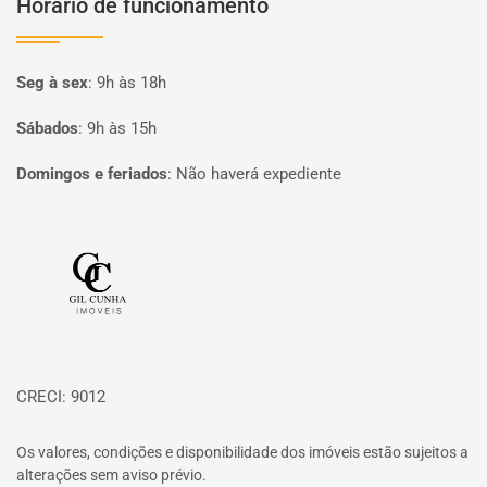
Horário de funcionamento
Seg à sex
:
9h às 18h
Sábados
:
9h às 15h
Domingos e feriados
:
Não haverá expediente
Página inicial
CRECI: 9012
Os valores, condições e disponibilidade dos imóveis estão sujeitos a
alterações sem aviso prévio.