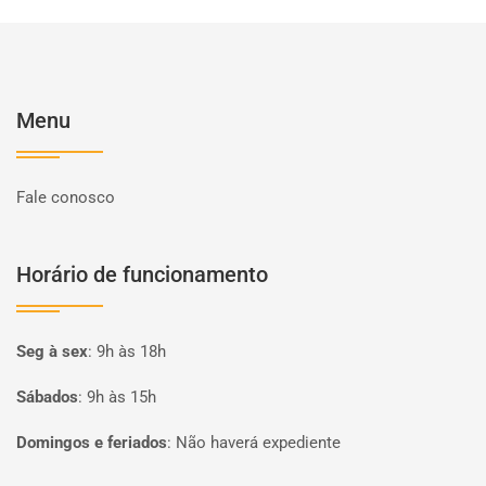
Menu
Fale conosco
Horário de funcionamento
Seg à sex
:
9h às 18h
Sábados
:
9h às 15h
Domingos e feriados
:
Não haverá expediente