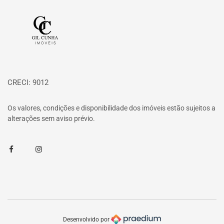
Página inicial
CRECI: 9012
Os valores, condições e disponibilidade dos imóveis estão sujeitos a
alterações sem aviso prévio.
Facebook
Instagram
Desenvolvido por