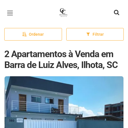
Página inicial
Ordenar
Filtrar
2 Apartamentos à Venda em
Barra de Luiz Alves, Ilhota, SC