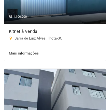
R$ 1.100.000
Kitnet à Venda
Barra de Luiz Alves, Ilhota-SC
Mais informações