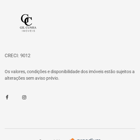
Página inicial
CRECI: 9012
Os valores, condições e disponibilidade dos imóveis estão sujeitos a
alterações sem aviso prévio.
Facebook
Instagram