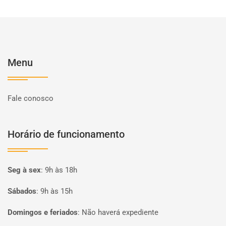
Menu
Fale conosco
Horário de funcionamento
Seg à sex
:
9h às 18h
Sábados
:
9h às 15h
Domingos e feriados
:
Não haverá expediente