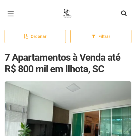
Página inicial
Ordenar
Filtrar
7 Apartamentos à Venda até
R$ 800 mil em Ilhota, SC