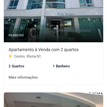
R$ 680.000
Apartamento à Venda com 2 quartos
Centro, Ilhota-SC
2 Quartos
1 Banheiro
Mais informações