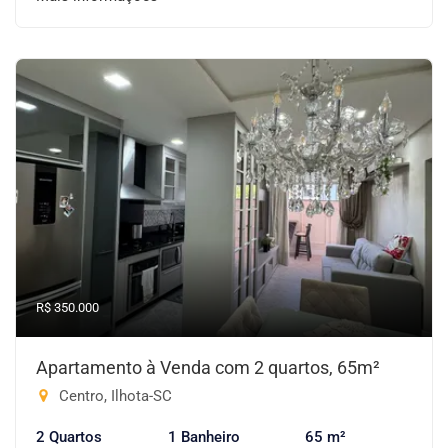
R$ 350.000
Apartamento à Venda com 2 quartos, 65m²
Centro, Ilhota-SC
2 Quartos
1 Banheiro
65 m²