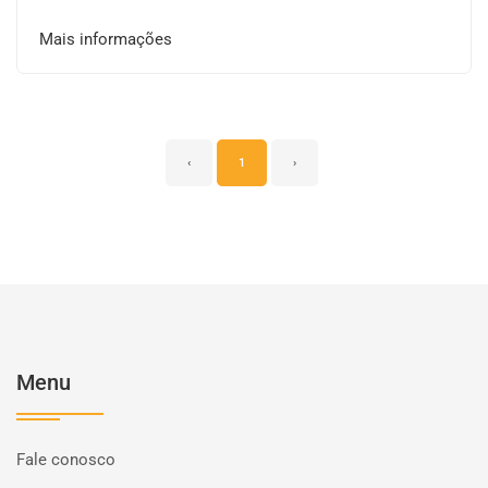
Mais informações
‹
1
›
Menu
Fale conosco