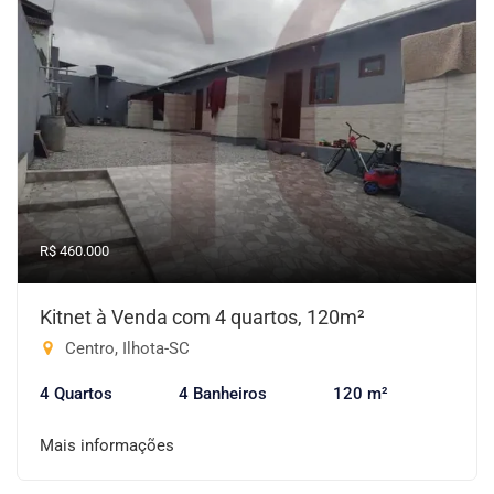
R$ 460.000
Kitnet à Venda com 4 quartos, 120m²
Centro, Ilhota-SC
4 Quartos
4 Banheiros
120 m²
Mais informações