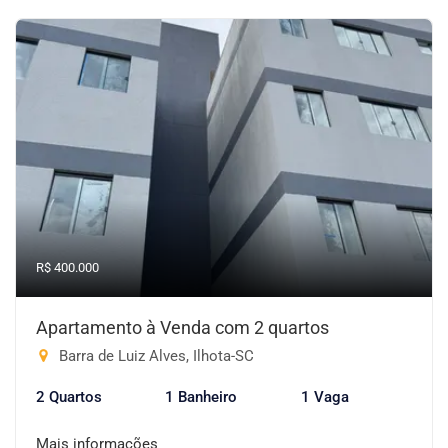
R$ 400.000
Apartamento à Venda com 2 quartos
Barra de Luiz Alves, Ilhota-SC
2 Quartos
1 Banheiro
1 Vaga
Mais informações