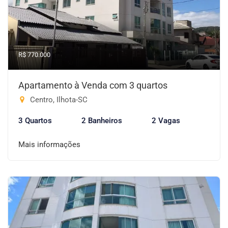
R$ 770.000
Apartamento à Venda com 3 quartos
Centro, Ilhota-SC
3 Quartos
2 Banheiros
2 Vagas
Mais informações