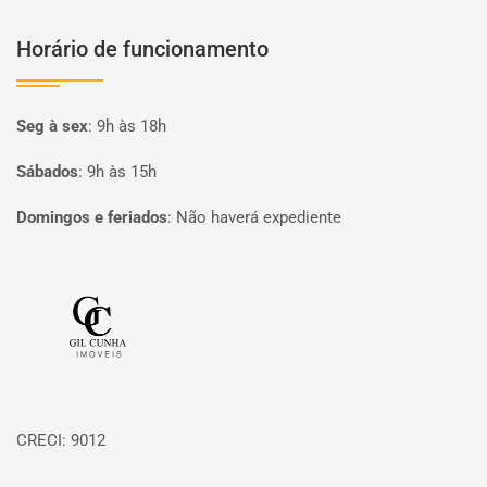
Horário de funcionamento
Seg à sex
:
9h às 18h
Sábados
:
9h às 15h
Domingos e feriados
:
Não haverá expediente
Página inicial
CRECI: 9012